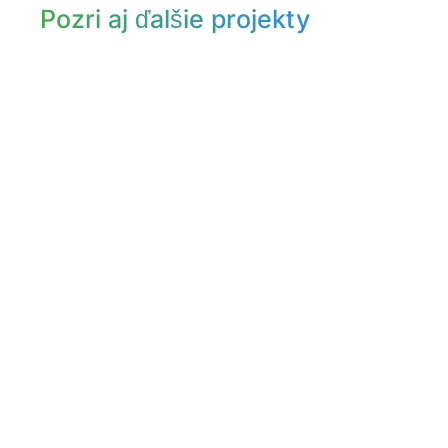
Pozri aj ďalšie projekty