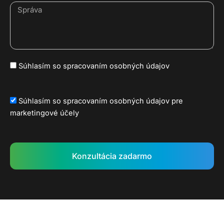
Správa
GPDR
Súhlasím so spracovaním osobných údajov
Marketing
Súhlasím so spracovaním osobných údajov pre
marketingové účely
Konzultácia zadarmo