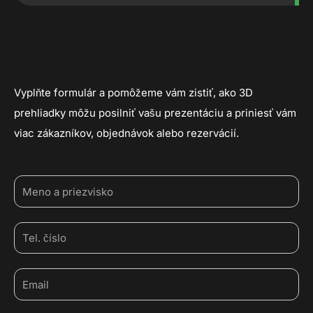
Vyplňte formulár a pomôžeme vám zistiť, ako 3D
prehliadky môžu posilniť vašu prezentáciu a priniesť vám
viac zákazníkov, objednávok alebo rezervácií.
Meno
Tel.
číslo
Email