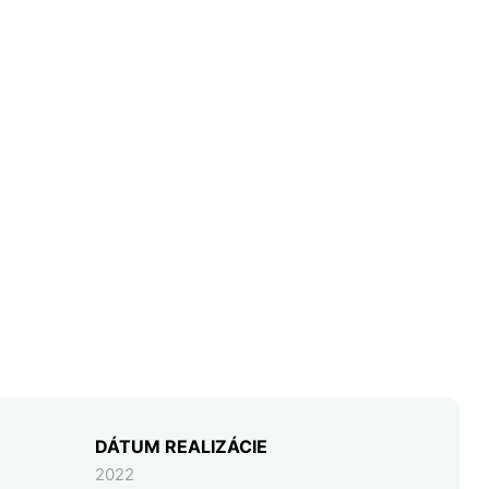
DÁTUM REALIZÁCIE
2022