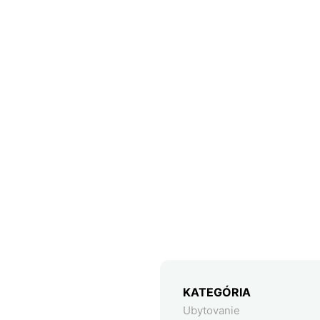
KATEGÓRIA
Ubytovanie