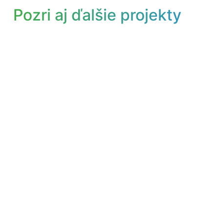
Pozri aj ďalšie projekty