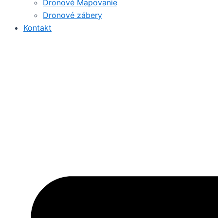
Dronové Mapovanie
Dronové zábery
Kontakt